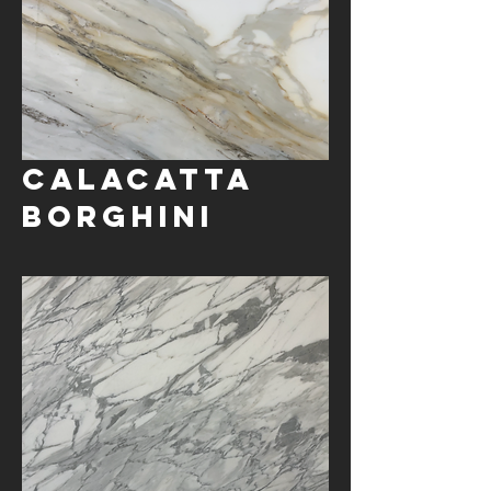
Calacatta
Borghini