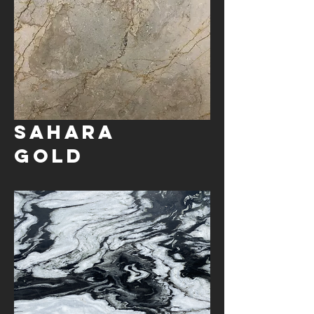
Sahara
gold