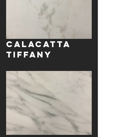
Calacatta
Tiffany