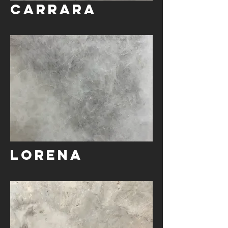
Carrara
Lorena