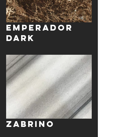
Emperador
Dark
Zabrino