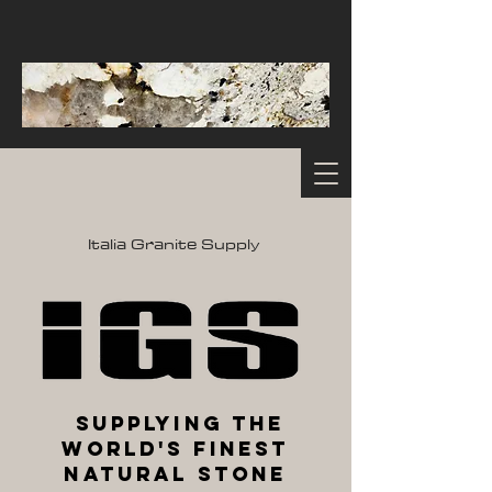
Italia Granite Supply
Supplying the
World's Finest
Natural Stone