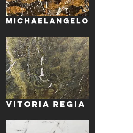
Michaelangelo
Vitoria Regia