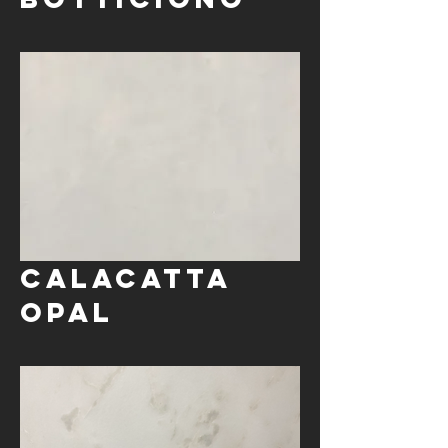
Calacatta
Opal