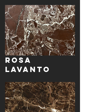
Rosa
Lavanto