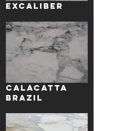
Excaliber
Calacatta
BRAZIL