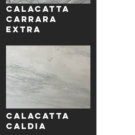
Calacatta
Carrara
Extra
Calacatta
Caldia